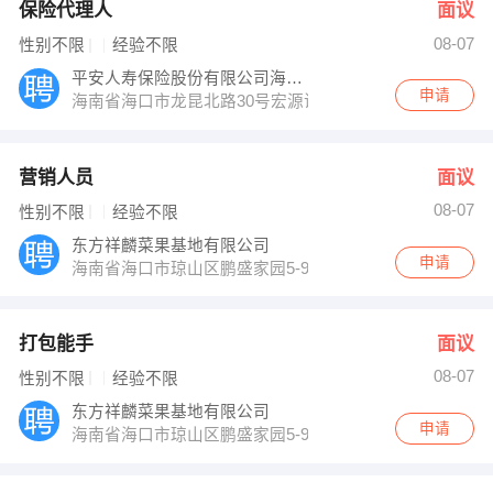
保险代理人
面议
08-07
性别不限
经验不限
平安人寿保险股份有限公司海南分公司
申请
海南省海口市龙昆北路30号宏源证券大厦三楼
营销人员
面议
08-07
性别不限
经验不限
东方祥麟菜果基地有限公司
申请
海南省海口市琼山区鹏盛家园5-903
打包能手
面议
08-07
性别不限
经验不限
东方祥麟菜果基地有限公司
申请
海南省海口市琼山区鹏盛家园5-903