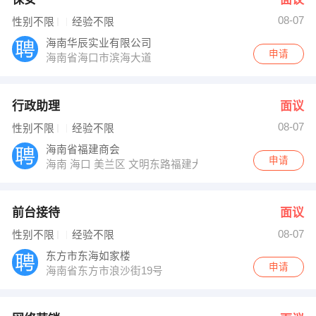
08-07
性别不限
经验不限
海南华辰实业有限公司
申请
海南省海口市滨海大道
行政助理
面议
08-07
性别不限
经验不限
海南省福建商会
申请
海南 海口 美兰区 文明东路福建大厦15楼
前台接待
面议
08-07
性别不限
经验不限
东方市东海如家楼
申请
海南省东方市浪沙街19号