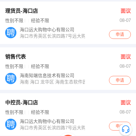
理货员-海口店
面议
08-07
性别不限
经验不限
海口远大购物中心有限公司
申请
海口市秀英区长滨四路7号远大购物中心
销售代表
面议
08-07
性别不限
经验不限
海南知端信息技术有限公司
申请
海南 海口 龙华区 海南生态软件园B05栋
中控员-海口店
面议
08-07
性别不限
经验不限
海口远大购物中心有限公司
申请
海口市秀英区长滨四路7号远大购物中心