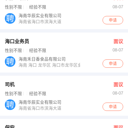
08-07
性别不限
经验不限
海南华辰实业有限公司
申请
海南省海口市滨海大道
海口业务员
面议
08-07
性别不限
经验不限
海南禾日香食品有限公司
申请
海南 海口 龙华区 海口市龙华区金盘建设三横路
司机
面议
08-07
性别不限
经验不限
海南华辰实业有限公司
申请
海南省海口市滨海大道
保安
面议