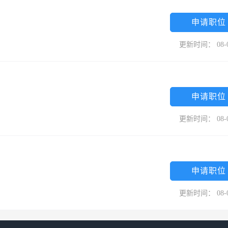
申请职位
更新时间： 08-
申请职位
更新时间： 08-
申请职位
更新时间： 08-