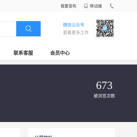
我要发布
移动端
微信公众号
查看更多工作
联系客服
会员中心
673
被浏览次数