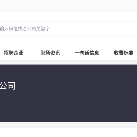
招聘企业
职场资讯
一句话信息
收费标准
限公司