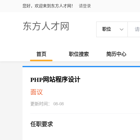
您好，欢迎来到东方人才网！
请登录
东方人才网
职位
首页
职位搜索
简历中心
PHP网站程序设计
面议
更新时间： 08-08
任职要求