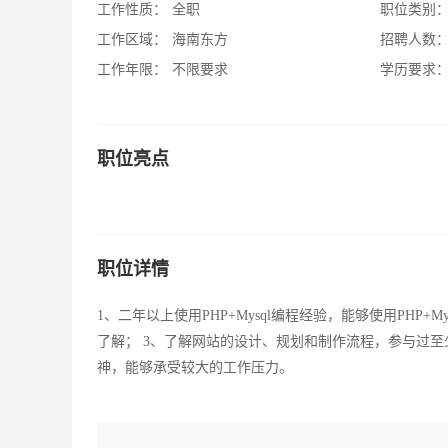
工作性质：
全职
职位类别
工作区域：
海南东方
招聘人数
工作年限：
不限要求
学历要求
职位亮点
职位详情
1、二年以上使用PHP+Mysql编程经验，能够使用PHP+MySQ
了解； 3、了解网站的设计、规划和制作流程，参与过
神，能够承受较大的工作压力。