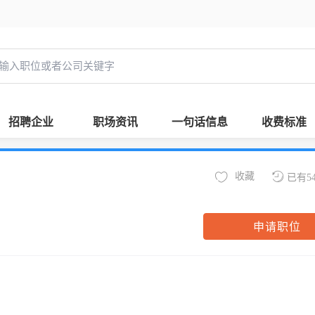
招聘企业
职场资讯
一句话信息
收费标准
收藏
已有5
申请职位