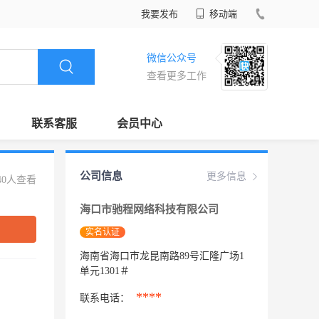
我要发布
移动端
微信公众号
查看更多工作
联系客服
会员中心
公司信息
更多信息
40人查看
海口市驰程网络科技有限公司
实名认证
海南省海口市龙昆南路89号汇隆广场1
单元1301＃
****
联系电话：