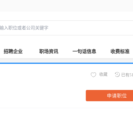
招聘企业
职场资讯
一句话信息
收费标准
收藏
已有5
申请职位