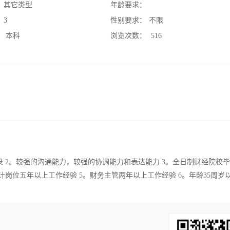
：
其它类型
年龄要求：
：
3
性别要求：
不限
：
本科
浏览次数：
516
 2。较强的沟通能力，较强的协调能力和表达能力 3。全日制财经院校
岗位五年以上工作经验 5。财务主管两年以上工作经验 6。年龄35周岁