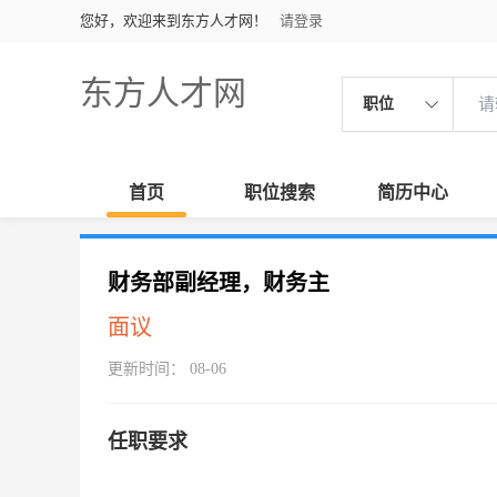
您好，欢迎来到东方人才网！
请登录
东方人才网
职位
首页
职位搜索
简历中心
财务部副经理，财务主
面议
更新时间： 08-06
任职要求