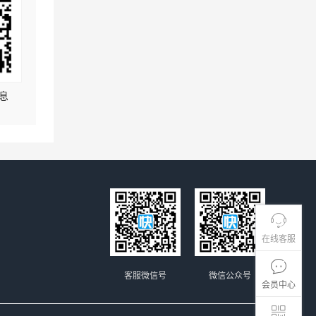
息
在线客服
客服微信号
微信公众号
会员中心