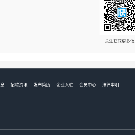
！
关注获取更多信
信息
招聘资讯
发布简历
企业入驻
会员中心
法律申明
们