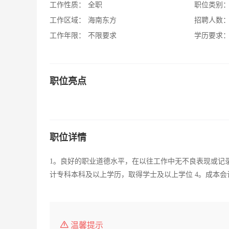
工作性质：
全职
职位类别
工作区域：
海南东方
招聘人数
工作年限：
不限要求
学历要求
职位亮点
职位详情
1。良好的职业道德水平，在以往工作中无不良表现或记录
计专科本科及以上学历，取得学士及以上学位 4。成本会计
温馨提示