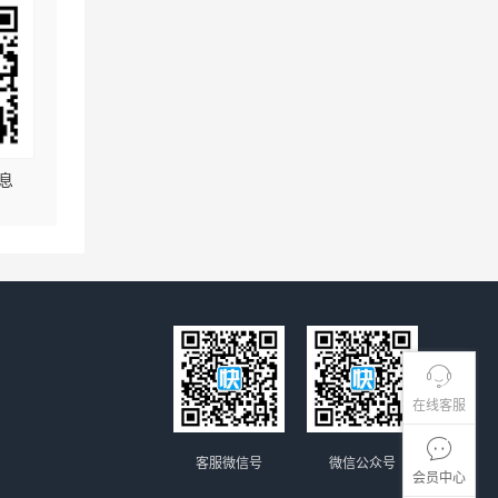
息
在线客服
客服微信号
微信公众号
会员中心