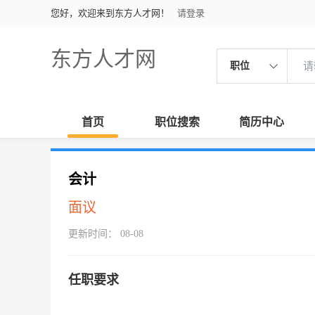
您好，欢迎来到东方人才网！
请登录
东方人才网
职位
首页
职位搜索
简历中心
会计
面议
更新时间： 08-08
任职要求