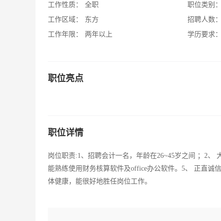
工作性质：
全职
职位类别
工作区域：
东方
招聘人数
工作年限：
两年以上
学历要求
职位亮点
职位详情
岗位职责:1、招聘会计一名，年龄在26~45岁之间 ；2
能熟练使用财务核算软件及office办公软件。5、 正
体健康，能很好地胜任岗位工作。