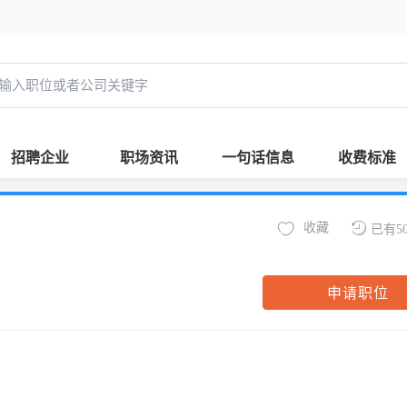
招聘企业
职场资讯
一句话信息
收费标准
收藏
已有5
申请职位