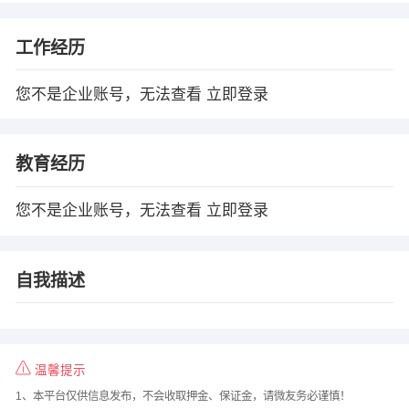
工作经历
您不是企业账号，无法查看
立即登录
教育经历
您不是企业账号，无法查看
立即登录
自我描述
温馨提示
1、本平台仅供信息发布，不会收取押金、保证金，请微友务必谨慎！